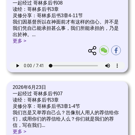
一起经过 哥林多后书08
读经：哥林多后书3章
灵修分享：哥林多后书3章4-11节
我们因基督所以在神面前才有这样的信心。并不是
我们凭自己能承担甚么事，我们所能承担的，乃是
出於神。
...
更多 >
2026年6月23日
一起经过 哥林多后书07
读经：哥林多后书3章
灵修分享：哥林多后书3章1-4节
我们岂是又举荐自己么？岂像别人用人的荐信给你
们，或用你们的荐信给人么？你们就是我们的荐
信，写在我们
...
更多 >