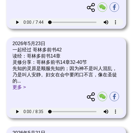
2026年5月23日
一起经过 哥林多前书42
读经：哥林多前书14章
灵修分享：哥林多前书14章32-40节
先知的灵原是顺服先知的；因为神不是叫人混乱，
乃是叫人安静。妇女在会中要闭口不言，像在圣徒
的
...
更多 >
2026年5月21日