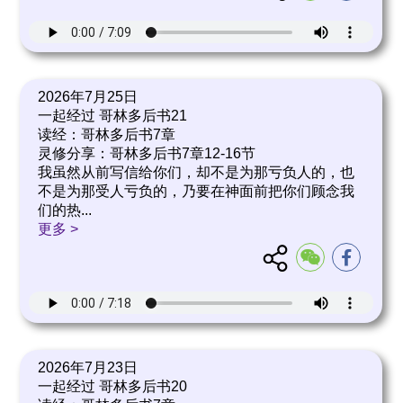
2026年7月25日
一起经过 哥林多后书21
读经：哥林多后书7章
灵修分享：哥林多后书7章12-16节
我虽然从前写信给你们，却不是为那亏负人的，也
不是为那受人亏负的，乃要在神面前把你们顾念我
们的热
...
更多 >
2026年7月23日
一起经过 哥林多后书20