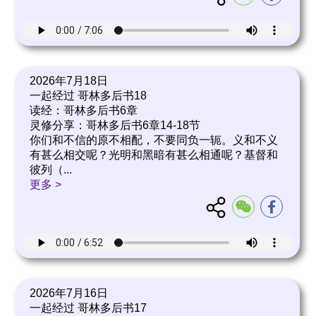
2026年7月18日
一起经过 哥林多后书18
读经：哥林多后书6章
灵修分享：哥林多后书6章14-18节
你们和不信的原不相配，不要同负一轭。义和不义
有甚么相交呢？光明和黑暗有甚么相通呢？基督和
彼列（
...
更多 >
2026年7月16日
一起经过 哥林多后书17