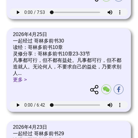
2026年4月25日
一起经过 哥林多前书30
读经：哥林多前书10章
灵修分享：哥林多前书10章23-33节
凡事都可行，但不都有益处。凡事都可行，但不都
造就人。无论何人，不要求自己的益处，乃要求别
人
...
更多 >
2026年4月23日
一起经过 哥林多前书29