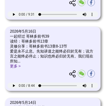
2026年5月16日
一起经过 哥林多前书39
读经：哥林多前书13章
灵修分享：哥林多前书13章8-13节
爱是永不止息。先知讲道之能终必归於无有；说方
言之能终必停止；知识也终必归於无有。我们现在
所知
...
更多 >
2026年5月14日