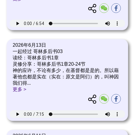
2026年6月13日
一起经过 哥林多后书03
读经：哥林多后书1章
灵修分享：哥林多后书1章20-24节
神的应许，不论有多少，在基督都是是的。所以藉
著他也都是实在（实在：原文是阿们）的，叫神因
我们得
...
更多 >