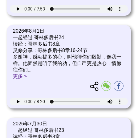
2026年8月1日
一起经过 哥林多后书24
读经：哥林多后书8章
灵修分享：哥林多后书8章16-24节
多谢神，感动提多的心，叫他待你们殷勤，像我一
样。他固然是听了我的劝，但自己更是热心，情愿
往你们
...
更多 >
2026年7月30日
一起经过 哥林多后书23
读经：哥林多后书8章