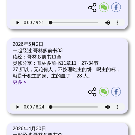
2026年5月2日
一起经过 哥林多前书33
读经：哥林多前书11章
灵修分享：哥林多前书11章11：27-34节
27 所以，无论何人，不按理吃主的饼，喝主的杯，
就是干犯主的身、主的血了。 28 人
...
更多 >
2026年4月30日
一起经过 哥林多前书32