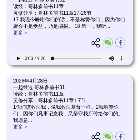
读经：哥林多前书11章
灵修分享：哥林多前书11章17-26节
17 我现今吩咐你们的话，不是称赞你们；因为你们
聚会不是受益，乃是招损。 18 第一，我听
...
更多 >
2026年4月28日
一起经过 哥林多前书31
读经：哥林多前书11章
灵修分享：哥林多前书11章1-7节
1你们该效法我，像我效法基督一样。2我称赞你
们，因你们凡事记念我，又坚守我所传给你们的。
我愿意
...
更多 >