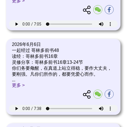
更多 >
2026年6月6日
一起经过 哥林多前书48
读经：哥林多前书16章
灵修分享：哥林多前书16章13-24节
你们务要儆醒，在真道上站立得稳，要作大丈夫，
要刚强。凡你们所作的，都要凭爱心而作。
...
更多 >