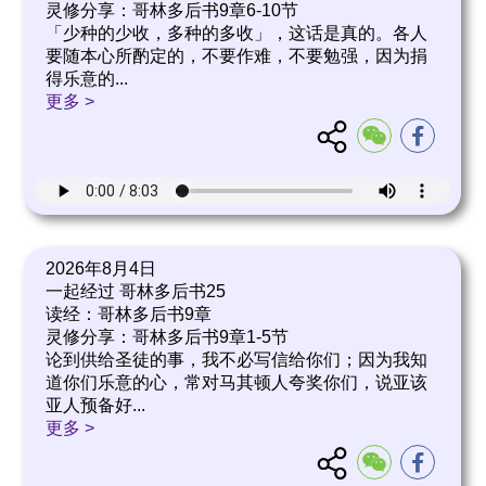
灵修分享：哥林多后书9章6-10节
「少种的少收，多种的多收」，这话是真的。各人
要随本心所酌定的，不要作难，不要勉强，因为捐
得乐意的
...
更多 >
2026年8月4日
一起经过 哥林多后书25
读经：哥林多后书9章
灵修分享：哥林多后书9章1-5节
论到供给圣徒的事，我不必写信给你们；因为我知
道你们乐意的心，常对马其顿人夸奖你们，说亚该
亚人预备好
...
更多 >