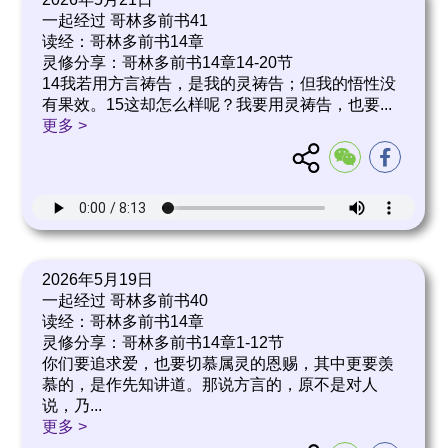
一起经过 哥林多前书41
读经：哥林多前书14章
灵修分享：哥林多前书14章14-20节
14我若用方言祷告，是我的灵祷告；但我的悟性没
有果效。15这却怎么样呢？我要用灵祷告，也要
...
更多 >
2026年5月19日
一起经过 哥林多前书40
读经：哥林多前书14章
灵修分享：哥林多前书14章1-12节
你们要追求爱，也要切慕属灵的恩赐，其中更要羡
慕的，是作先知讲道。那说方言的，原不是对人
说，乃
...
更多 >