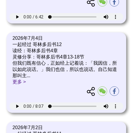
2026年7月4日
一起经过 哥林多后书12
读经：哥林多后书4章
灵修分享：哥林多后书4章13-18节
但我们既有信心，正如经上记着说：「我因信，所
以如此说话。」我们也信，所以也说话。自己知道
那叫主
...
更多 >
2026年7月2日