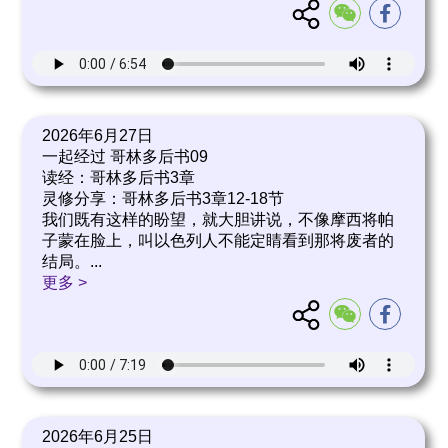
2026年6月27日
一起经过 哥林多后书09
读经：哥林多后书3章
灵修分享：哥林多后书3章12-18节
我们既有这样的盼望，就大胆讲说，不像摩西将帕
子蒙在脸上，叫以色列人不能定睛看到那将废者的
结局。
...
更多 >
2026年6月25日