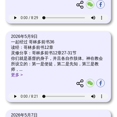
2026年5月9日
一起经过 哥林多前书36
读经：哥林多前书12章
灵修分享：哥林多前书12章27-31节
你们就是基督的身子，并且各自作肢体。神在教会
所设立的：第一是使徒，第二是先知，第三是教
师，
...
更多 >
2026年5月7日