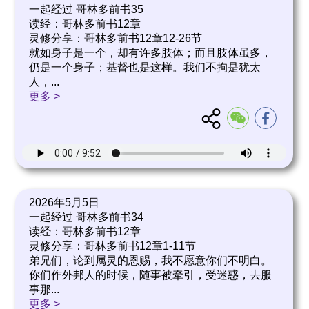
一起经过 哥林多前书35
读经：哥林多前书12章
灵修分享：哥林多前书12章12-26节
就如身子是一个，却有许多肢体；而且肢体虽多，
仍是一个身子；基督也是这样。我们不拘是犹太
人，
...
更多 >
2026年5月5日
一起经过 哥林多前书34
读经：哥林多前书12章
灵修分享：哥林多前书12章1-11节
弟兄们，论到属灵的恩赐，我不愿意你们不明白。
你们作外邦人的时候，随事被牵引，受迷惑，去服
事那
...
更多 >