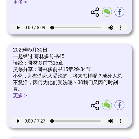
更多 >
2026年5月30日
一起经过 哥林多前书45
读经：哥林多前书15章
灵修分享：哥林多前书15章29-34节
不然，那些为死人受洗的，将来怎样呢？若死人总
不复活，因何为他们受洗呢？30我们又因何时刻
冒
...
更多 >