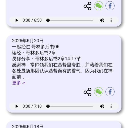
2026年6月20日
一起经过 哥林多后书06
读经：哥林多后书2章
灵修分享：哥林多后书2章14-17节
感谢神！常帅领我们在基督里夸胜，并藉着我们在
各处显扬那因认识基督而有的香气。因为我们在神
面前，
...
更多 >
2026年6月18日