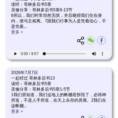
读经：哥林多后书5章
灵修分享：哥林多后书5章6-13节
6所以，我们时常坦然无惧，并且晓得我们住在身
内，便与主相离。7因我们行事为人是凭着信心，不
是凭着
...
更多 >
2026年7月7日
一起经过 哥林多后书13
读经：哥林多后书5章
灵修分享：哥林多后书5章1-5节
1我们原知道，我们这地上的帐棚若拆毁了，必得神
所造，不是人手所造，在天上永存的房屋。2我们在
这帐棚
...
更多 >