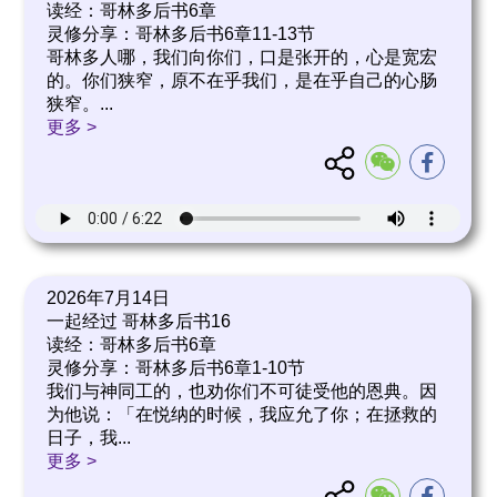
读经：哥林多后书6章
灵修分享：哥林多后书6章11-13节
哥林多人哪，我们向你们，口是张开的，心是宽宏
的。你们狭窄，原不在乎我们，是在乎自己的心肠
狭窄。
...
更多 >
2026年7月14日
一起经过 哥林多后书16
读经：哥林多后书6章
灵修分享：哥林多后书6章1-10节
我们与神同工的，也劝你们不可徒受他的恩典。因
为他说：「在悦纳的时候，我应允了你；在拯救的
日子，我
...
更多 >