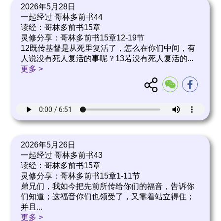
2026年5月28日
一起经过 哥林多前书44
读经：哥林多前书15章
灵修分享：哥林多前书15章12-19节
12既传基督是从死里复活了，怎么在你们中间，有
人说没有死人复活的事呢？13若没有死人复活的
...
更多 >
2026年5月26日
一起经过 哥林多前书43
读经：哥林多前书15章
灵修分享：哥林多前书15章1-11节
弟兄们，我如今把先前所传给你们的福音，告诉你
们知道；这福音你们也领受了，又靠着站立得住；
并且
...
更多 >